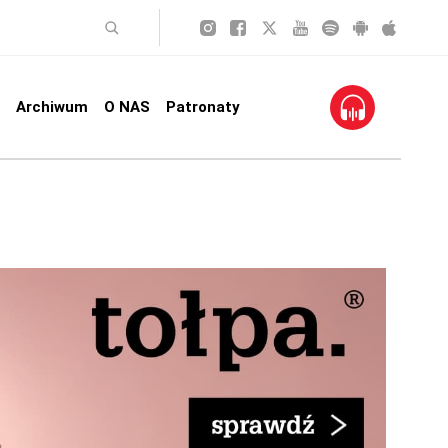
Archiwum
O NAS
Patronaty