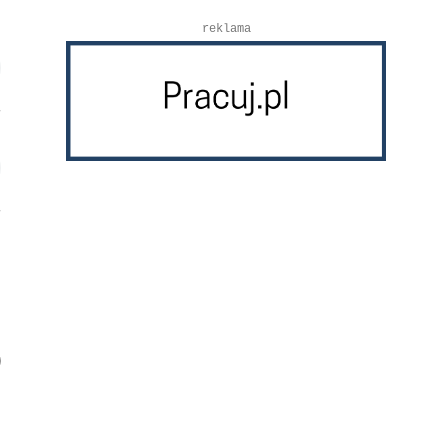
reklama