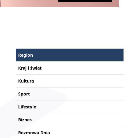
Region
Kraj i świat
Kultura
Sport
Lifestyle
Biznes
Rozmowa Dnia