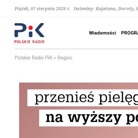
Piątek, 07 sierpnia 2026 r. Imieniny: Kajetana, Doroty, 
Wiadomości
PROGR
Polskie Radio PiK
Region