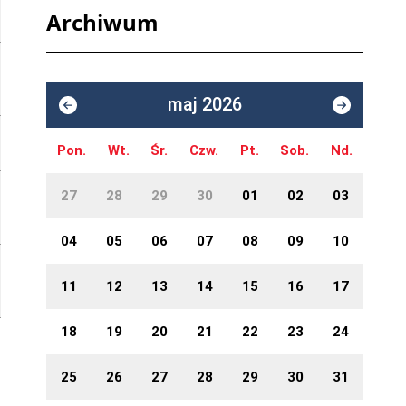
Archiwum
maj 2026
Pon.
Wt.
Śr.
Czw.
Pt.
Sob.
Nd.
27
28
29
30
01
02
03
04
05
06
07
08
09
10
11
12
13
14
15
16
17
18
19
20
21
22
23
24
25
26
27
28
29
30
31