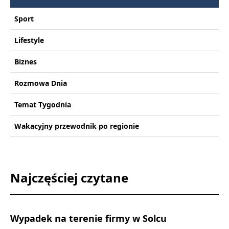
Sport
Lifestyle
Biznes
Rozmowa Dnia
Temat Tygodnia
Wakacyjny przewodnik po regionie
Najczęściej czytane
Wypadek na terenie firmy w Solcu