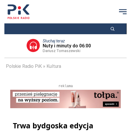
Słuchaj teraz
Nuty i minuty do 06:00
Dariusz Tomaszewski
Polskie Radio PiK
Kultura
reklama
Trwa bydgoska edycja