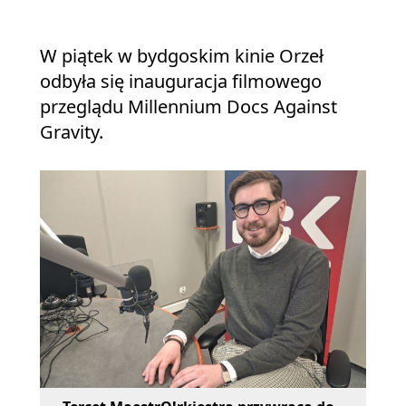
W piątek w bydgoskim kinie Orzeł
odbyła się inauguracja filmowego
przeglądu Millennium Docs Against
Gravity.