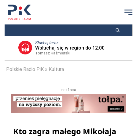
Słuchaj teraz
Wsłuchaj się w region do 12:00
Tomasz Kaźmierski
Polskie Radio PiK
Kultura
reklama
Kto zagra małego Mikołaja