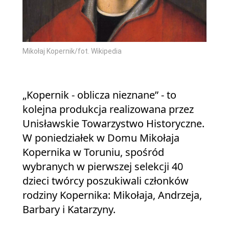
Mikołaj Kopernik/fot. Wikipedia
„Kopernik - oblicza nieznane” - to
kolejna produkcja realizowana przez
Unisławskie Towarzystwo Historyczne.
W poniedziałek w Domu Mikołaja
Kopernika w Toruniu, spośród
wybranych w pierwszej selekcji 40
dzieci twórcy poszukiwali członków
rodziny Kopernika: Mikołaja, Andrzeja,
Barbary i Katarzyny.