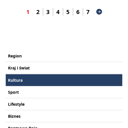
1
2
3
4
5
6
7
Region
Kraj i świat
Kultura
Sport
Lifestyle
Biznes