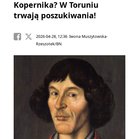
Kopernika? W Toruniu
trwają poszukiwania!
2026-04-28, 12:36 Iwona Muszytowska-
Rzeszotek/BN