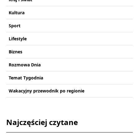
Kultura
Sport
Lifestyle
Biznes
Rozmowa Dnia
Temat Tygodnia
Wakacyjny przewodnik po regionie
Najczęściej czytane