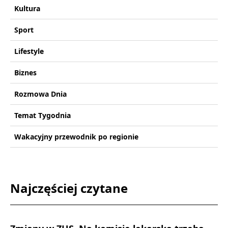
Kultura
Sport
Lifestyle
Biznes
Rozmowa Dnia
Temat Tygodnia
Wakacyjny przewodnik po regionie
Najczęściej czytane