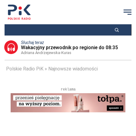
Słuchaj teraz
Wakacyjny przewodnik po regionie do 08:35
Adriana Andrzejewska-Kuras
Polskie Radio PiK
Najnowsze wiadomości
reklama