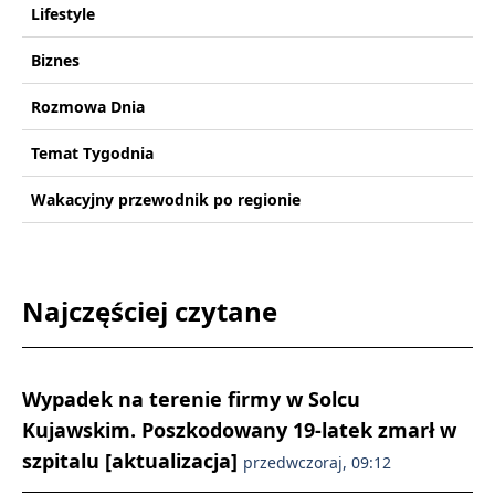
Lifestyle
Biznes
Rozmowa Dnia
Temat Tygodnia
Wakacyjny przewodnik po regionie
Najczęściej czytane
Wypadek na terenie firmy w Solcu
Kujawskim. Poszkodowany 19-latek zmarł w
szpitalu [aktualizacja]
przedwczoraj, 09:12