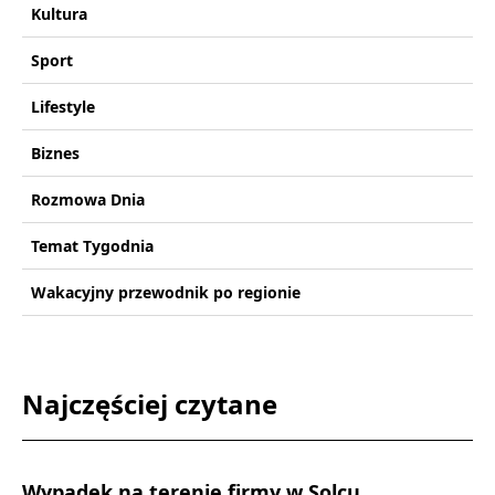
Kultura
Sport
Lifestyle
Biznes
Rozmowa Dnia
Temat Tygodnia
Wakacyjny przewodnik po regionie
Najczęściej czytane
Wypadek na terenie firmy w Solcu