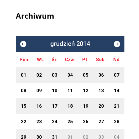
Archiwum
grudzień 2014
Pon.
Wt.
Śr.
Czw.
Pt.
Sob.
Nd.
01
02
03
04
05
06
07
08
09
10
11
12
13
14
15
16
17
18
19
20
21
22
23
24
25
26
27
28
29
30
31
01
02
03
04