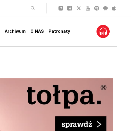
Archiwum
O NAS
Patronaty