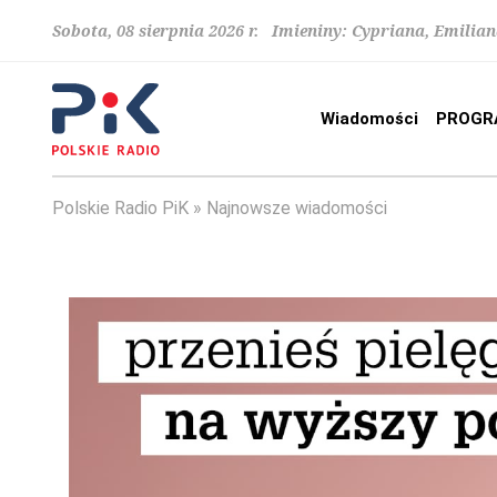
Sobota, 08 sierpnia 2026 r. Imieniny: Cypriana, Emilia
Wiadomości
PROGR
Polskie Radio PiK
Najnowsze wiadomości