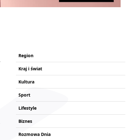
Region
Kraj i świat
Kultura
Sport
Lifestyle
Biznes
Rozmowa Dnia