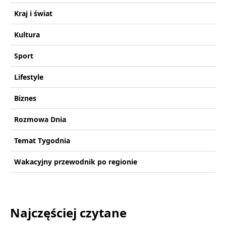
Kraj i świat
Kultura
Sport
Lifestyle
Biznes
Rozmowa Dnia
Temat Tygodnia
Wakacyjny przewodnik po regionie
Najczęściej czytane