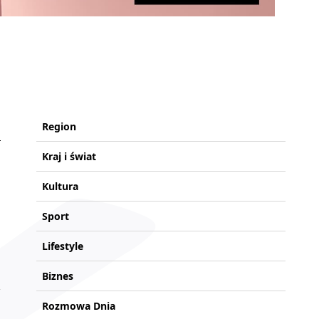
Region
Kraj i świat
Kultura
Sport
Lifestyle
Biznes
Rozmowa Dnia