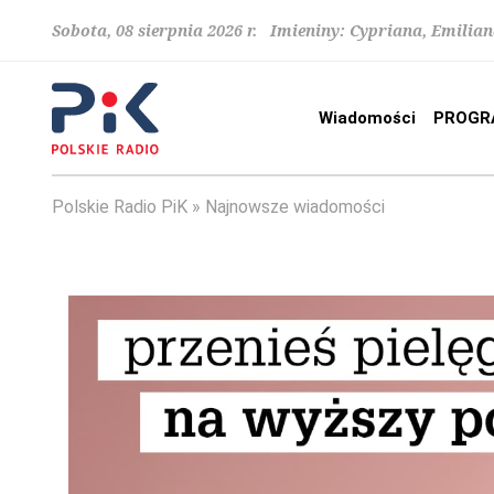
Sobota, 08 sierpnia 2026 r. Imieniny: Cypriana, Emilia
Wiadomości
PROGR
Polskie Radio PiK
Najnowsze wiadomości