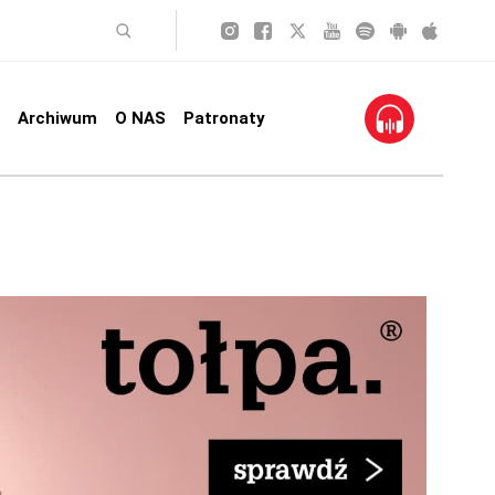
Archiwum
O NAS
Patronaty