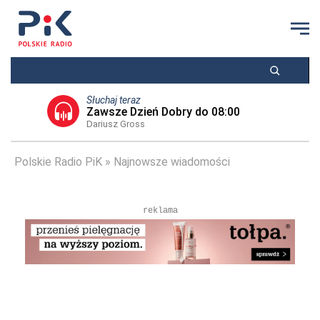
Słuchaj teraz
Zawsze Dzień Dobry do 08:00
Dariusz Gross
Polskie Radio PiK
Najnowsze wiadomości
reklama