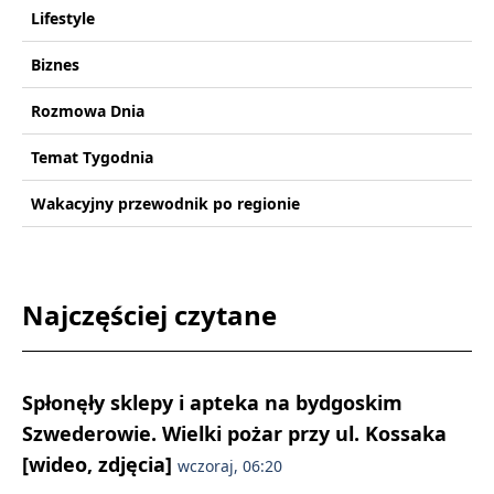
Lifestyle
Biznes
Rozmowa Dnia
Temat Tygodnia
Wakacyjny przewodnik po regionie
Najczęściej czytane
Spłonęły sklepy i apteka na bydgoskim
Szwederowie. Wielki pożar przy ul. Kossaka
[wideo, zdjęcia]
wczoraj, 06:20