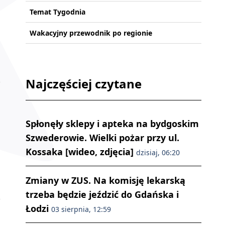
Temat Tygodnia
Wakacyjny przewodnik po regionie
Najczęściej czytane
Spłonęły sklepy i apteka na bydgoskim
Szwederowie. Wielki pożar przy ul.
Kossaka [wideo, zdjęcia]
dzisiaj, 06:20
Zmiany w ZUS. Na komisję lekarską
trzeba będzie jeździć do Gdańska i
Łodzi
03 sierpnia, 12:59