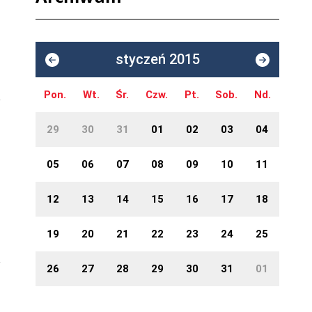
styczeń 2015
Pon.
Wt.
Śr.
Czw.
Pt.
Sob.
Nd.
29
30
31
01
02
03
04
05
06
07
08
09
10
11
12
13
14
15
16
17
18
19
20
21
22
23
24
25
26
27
28
29
30
31
01