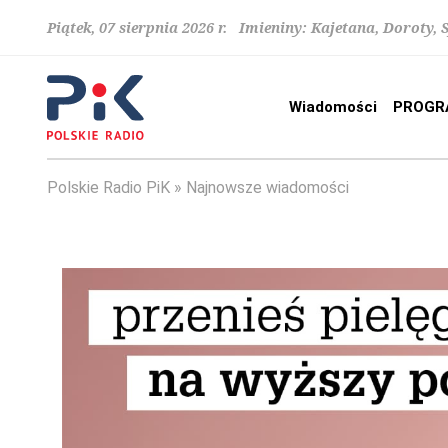
Piątek, 07 sierpnia 2026 r. Imieniny: Kajetana, Doroty, 
Wiadomości
PROGR
Polskie Radio PiK
Najnowsze wiadomości