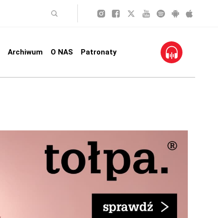
Archiwum
O NAS
Patronaty