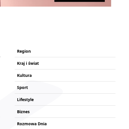
Region
Kraj i świat
Kultura
Sport
Lifestyle
Biznes
Rozmowa Dnia