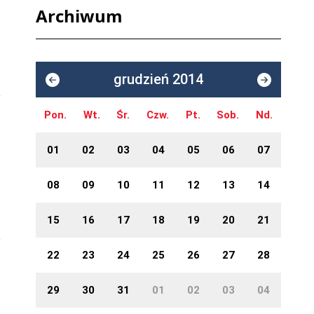
Archiwum
grudzień 2014
Pon.
Wt.
Śr.
Czw.
Pt.
Sob.
Nd.
01
02
03
04
05
06
07
08
09
10
11
12
13
14
15
16
17
18
19
20
21
22
23
24
25
26
27
28
29
30
31
01
02
03
04