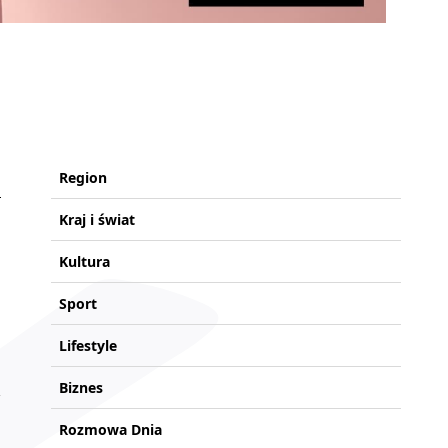
Region
Kraj i świat
Kultura
Sport
Lifestyle
Biznes
Rozmowa Dnia