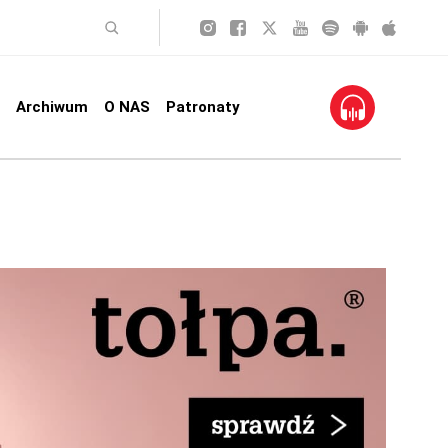
Archiwum
O NAS
Patronaty