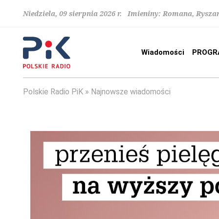
Niedziela, 09 sierpnia 2026 r. Imieniny: Romana, Rysza
Wiadomości
PROGR
Polskie Radio PiK
Najnowsze wiadomości