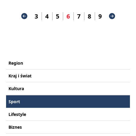
3
4
5
6
7
8
9
Region
Kraj i świat
Kultura
Sport
Lifestyle
Biznes