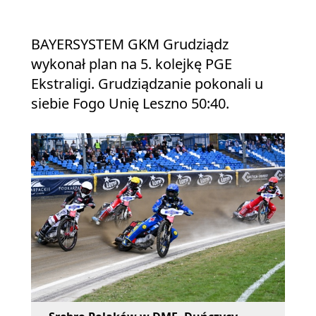
BAYERSYSTEM GKM Grudziądz
wykonał plan na 5. kolejkę PGE
Ekstraligi. Grudziądzanie pokonali u
siebie Fogo Unię Leszno 50:40.