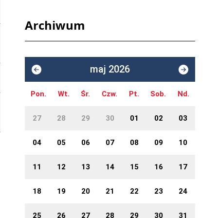
Archiwum
maj 2026
Pon.
Wt.
Śr.
Czw.
Pt.
Sob.
Nd.
27
28
29
30
01
02
03
04
05
06
07
08
09
10
11
12
13
14
15
16
17
18
19
20
21
22
23
24
25
26
27
28
29
30
31