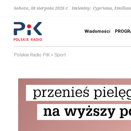
Sobota, 08 sierpnia 2026 r. Imieniny: Cypriana, Emilia
Wiadomości
PROGR
Polskie Radio PiK
Sport