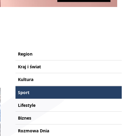
Region
Kraj i świat
Kultura
Sport
Lifestyle
Biznes
Rozmowa Dnia