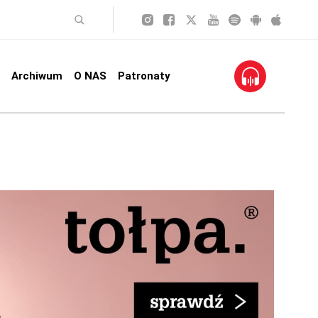
Archiwum
O NAS
Patronaty