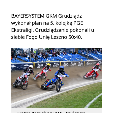
BAYERSYSTEM GKM Grudziądz
wykonał plan na 5. kolejkę PGE
Ekstraligi. Grudziądzanie pokonali u
siebie Fogo Unię Leszno 50:40.