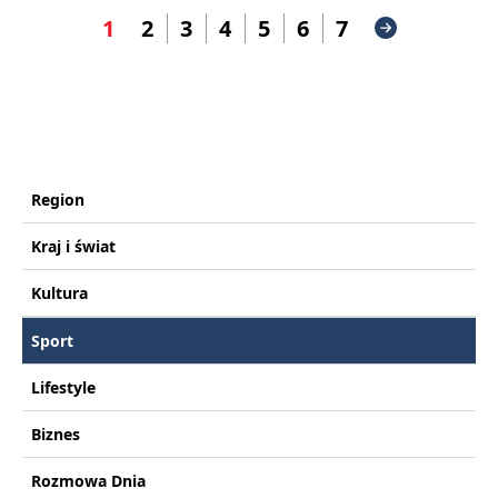
1
2
3
4
5
6
7
Region
Kraj i świat
Kultura
Sport
Lifestyle
Biznes
Rozmowa Dnia