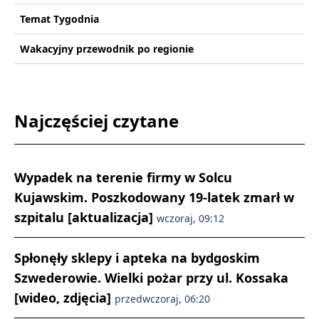
Temat Tygodnia
Wakacyjny przewodnik po regionie
Najczęściej czytane
Wypadek na terenie firmy w Solcu
Kujawskim. Poszkodowany 19-latek zmarł w
szpitalu [aktualizacja]
wczoraj, 09:12
Spłonęły sklepy i apteka na bydgoskim
Szwederowie. Wielki pożar przy ul. Kossaka
[wideo, zdjęcia]
przedwczoraj, 06:20