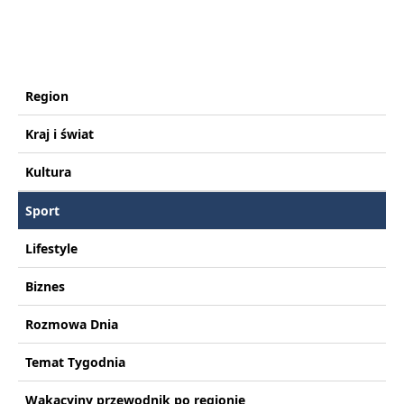
Region
Kraj i świat
Kultura
Sport
Lifestyle
Biznes
Rozmowa Dnia
Temat Tygodnia
Wakacyjny przewodnik po regionie