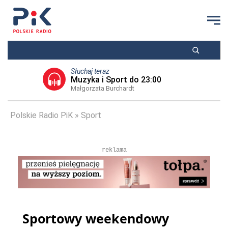
Słuchaj teraz
Muzyka i Sport do 23:00
Małgorzata Burchardt
Polskie Radio PiK
Sport
reklama
Sportowy weekendowy