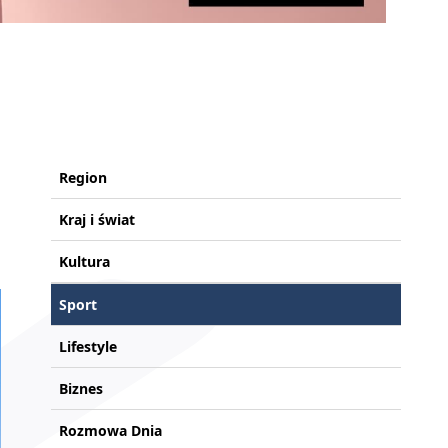
Region
Kraj i świat
Kultura
Sport
Lifestyle
Biznes
Rozmowa Dnia