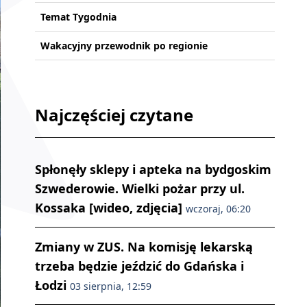
Temat Tygodnia
Wakacyjny przewodnik po regionie
Najczęściej czytane
Spłonęły sklepy i apteka na bydgoskim
Szwederowie. Wielki pożar przy ul.
Kossaka [wideo, zdjęcia]
wczoraj, 06:20
Zmiany w ZUS. Na komisję lekarską
trzeba będzie jeździć do Gdańska i
Łodzi
03 sierpnia, 12:59