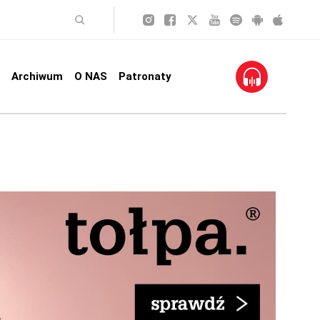
Archiwum
O NAS
Patronaty