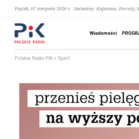
Piątek, 07 sierpnia 2026 r. Imieniny: Kajetana, Doroty, 
Wiadomości
PROGR
Polskie Radio PiK
Sport