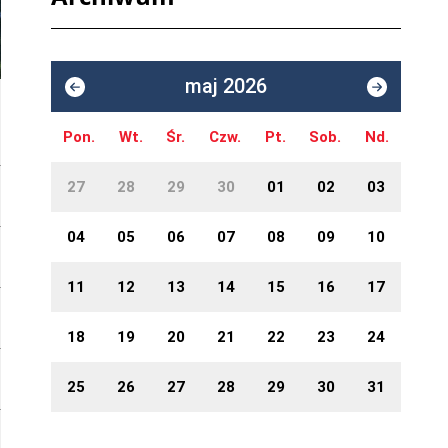
maj 2026
Pon.
Wt.
Śr.
Czw.
Pt.
Sob.
Nd.
27
28
29
30
01
02
03
04
05
06
07
08
09
10
11
12
13
14
15
16
17
18
19
20
21
22
23
24
25
26
27
28
29
30
31