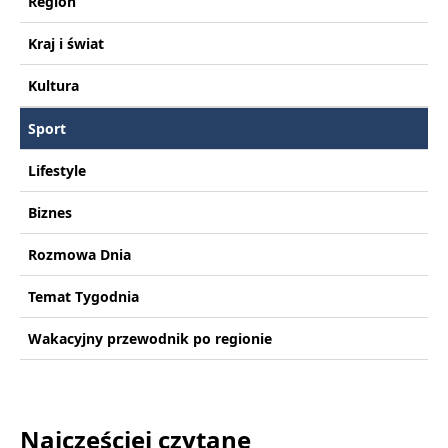
Region
Kraj i świat
Kultura
Sport
Lifestyle
Biznes
Rozmowa Dnia
Temat Tygodnia
Wakacyjny przewodnik po regionie
Najczęściej czytane