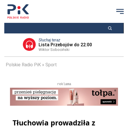
Słuchaj teraz
Lista Przebojów do 22:00
Wiktor Sobociński
Polskie Radio PiK
Sport
reklama
Tłuchowia prowadziła z