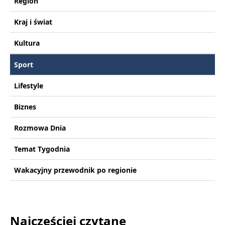
Region
Kraj i świat
Kultura
Sport
Lifestyle
Biznes
Rozmowa Dnia
Temat Tygodnia
Wakacyjny przewodnik po regionie
Najczęściej czytane