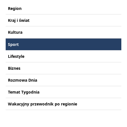
Region
Kraj i świat
Kultura
Sport
Lifestyle
Biznes
Rozmowa Dnia
Temat Tygodnia
Wakacyjny przewodnik po regionie