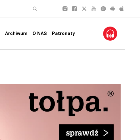
Archiwum
O NAS
Patronaty