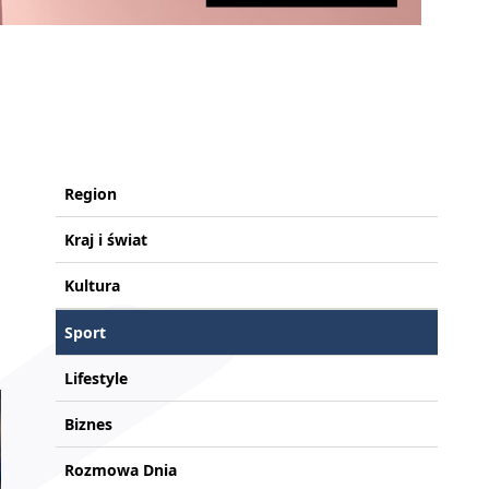
Region
Kraj i świat
Kultura
Sport
Lifestyle
Biznes
Rozmowa Dnia