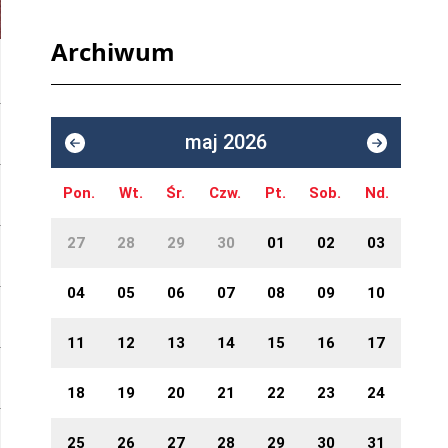
Archiwum
maj 2026
Pon.
Wt.
Śr.
Czw.
Pt.
Sob.
Nd.
27
28
29
30
01
02
03
04
05
06
07
08
09
10
11
12
13
14
15
16
17
18
19
20
21
22
23
24
25
26
27
28
29
30
31