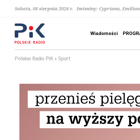
Sobota, 08 sierpnia 2026 r. Imieniny: Cypriana, Emilia
Wiadomości
PROGR
Polskie Radio PiK
Sport