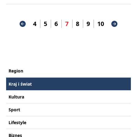
4
5
6
7
8
9
10
Region
Kraj i świat
Kultura
Sport
Lifestyle
Biznes