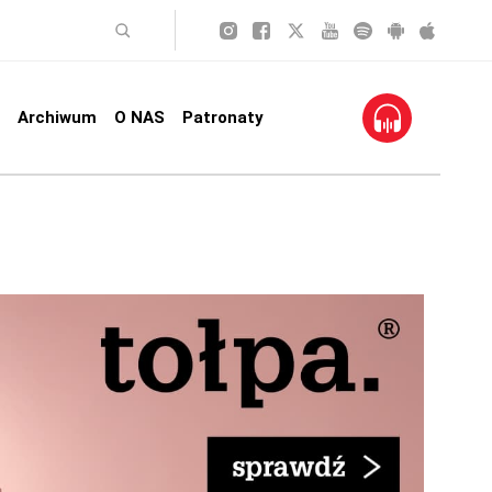
Archiwum
O NAS
Patronaty