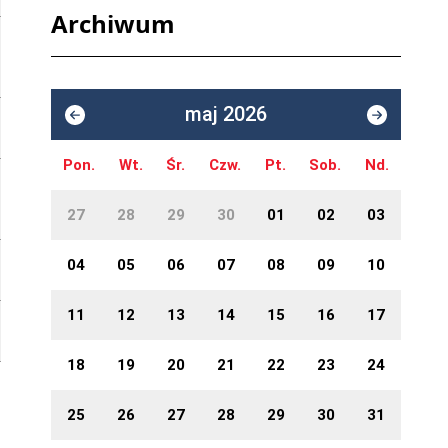
Archiwum
maj 2026
Pon.
Wt.
Śr.
Czw.
Pt.
Sob.
Nd.
27
28
29
30
01
02
03
04
05
06
07
08
09
10
11
12
13
14
15
16
17
18
19
20
21
22
23
24
25
26
27
28
29
30
31