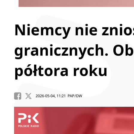
Niemcy nie znio
granicznych. Ob
półtora roku
2026-05-04, 11:21 PAP/DW