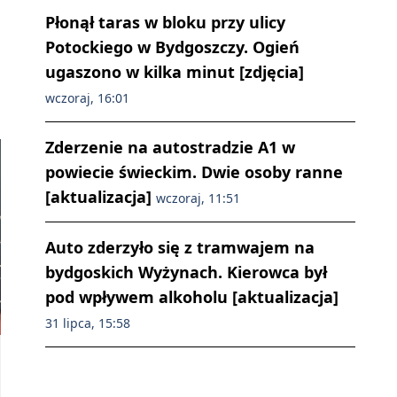
Płonął taras w bloku przy ulicy
Potockiego w Bydgoszczy. Ogień
ugaszono w kilka minut [zdjęcia]
wczoraj, 16:01
Zderzenie na autostradzie A1 w
powiecie świeckim. Dwie osoby ranne
[aktualizacja]
wczoraj, 11:51
Auto zderzyło się z tramwajem na
bydgoskich Wyżynach. Kierowca był
pod wpływem alkoholu [aktualizacja]
31 lipca, 15:58