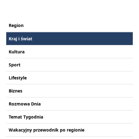
Region
Kraj i świat
Kultura
Sport
Lifestyle
Biznes
Rozmowa Dnia
Temat Tygodnia
Wakacyjny przewodnik po regionie