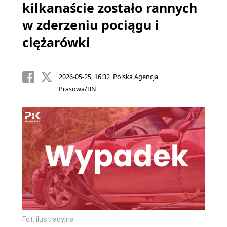
kilkanaście zostało rannych
w zderzeniu pociągu i
ciężarówki
2026-05-25, 16:32 Polska Agencja
Prasowa/BN
Fot. ilustracyjna