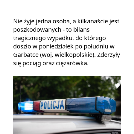
Nie żyje jedna osoba, a kilkanaście jest
poszkodowanych - to bilans
tragicznego wypadku, do którego
doszło w poniedziałek po południu w
Garbatce (woj. wielkopolskie). Zderzyły
się pociąg oraz ciężarówka.