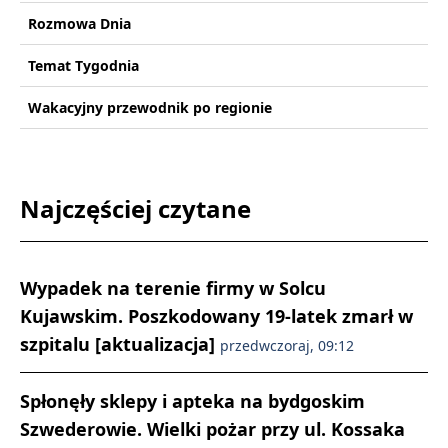
Rozmowa Dnia
Temat Tygodnia
Wakacyjny przewodnik po regionie
Najczęściej czytane
Wypadek na terenie firmy w Solcu
Kujawskim. Poszkodowany 19-latek zmarł w
szpitalu [aktualizacja]
przedwczoraj, 09:12
Spłonęły sklepy i apteka na bydgoskim
Szwederowie. Wielki pożar przy ul. Kossaka