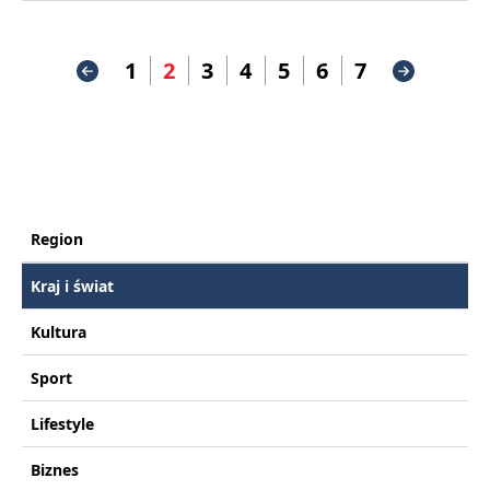
1
2
3
4
5
6
7
Region
Kraj i świat
Kultura
Sport
Lifestyle
Biznes