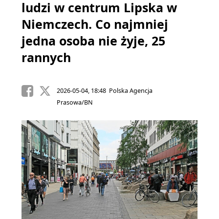
ludzi w centrum Lipska w
Niemczech. Co najmniej
jedna osoba nie żyje, 25
rannych
2026-05-04, 18:48 Polska Agencja
Prasowa/BN