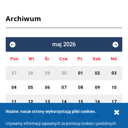
Archiwum
maj 2026
Pon.
Wt.
Śr.
Czw.
Pt.
Sob.
Nd.
27
28
29
30
01
02
03
04
05
06
07
08
09
10
11
12
13
14
15
16
17
Ważne: nasze strony wykorzystują pliki cookies.
18
19
20
21
22
23
24
Używamy informacji zapisanych za pomocą cookies i podobnych