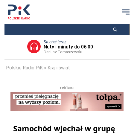
Słuchaj teraz
Nuty i minuty do 06:00
Dariusz Tomaszewski
Polskie Radio PiK
Kraj i świat
reklama
Samochód wjechał w grupę