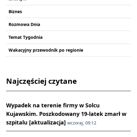
Biznes
Rozmowa Dnia
Temat Tygodnia
Wakacyjny przewodnik po regionie
Najczęściej czytane
Wypadek na terenie firmy w Solcu
Kujawskim. Poszkodowany 19-latek zmarł w
szpitalu [aktualizacja]
wczoraj, 09:12