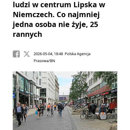
ludzi w centrum Lipska w
Niemczech. Co najmniej
jedna osoba nie żyje, 25
rannych
2026-05-04, 18:48 Polska Agencja
Prasowa/BN