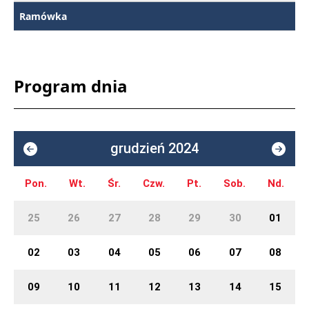
Ramówka
Program dnia
grudzień 2024
Pon.
Wt.
Śr.
Czw.
Pt.
Sob.
Nd.
25
26
27
28
29
30
01
02
03
04
05
06
07
08
09
10
11
12
13
14
15