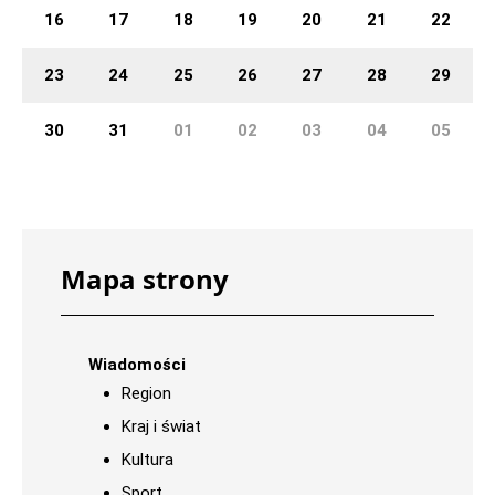
16
17
18
19
20
21
22
23
24
25
26
27
28
29
30
31
01
02
03
04
05
Mapa strony
Wiadomości
Region
Kraj i świat
Kultura
Sport