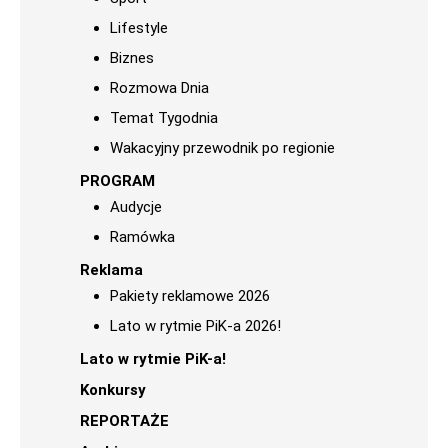
Lifestyle
Biznes
Rozmowa Dnia
Temat Tygodnia
Wakacyjny przewodnik po regionie
PROGRAM
Audycje
Ramówka
Reklama
Pakiety reklamowe 2026
Lato w rytmie PiK-a 2026!
Lato w rytmie PiK-a!
Konkursy
REPORTAŻE