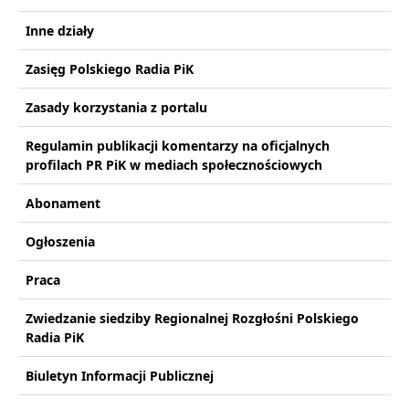
Inne działy
Zasięg Polskiego Radia PiK
Zasady korzystania z portalu
Regulamin publikacji komentarzy na oficjalnych
profilach PR PiK w mediach społecznościowych
Abonament
Ogłoszenia
Praca
Zwiedzanie siedziby Regionalnej Rozgłośni Polskiego
Radia PiK
Biuletyn Informacji Publicznej