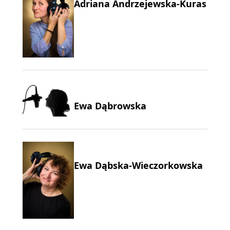
Adriana Andrzejewska-Kuras
Ewa Dąbrowska
Ewa Dąbska-Wieczorkowska