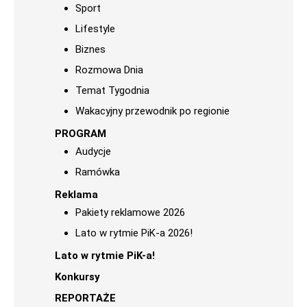
Sport
Lifestyle
Biznes
Rozmowa Dnia
Temat Tygodnia
Wakacyjny przewodnik po regionie
PROGRAM
Audycje
Ramówka
Reklama
Pakiety reklamowe 2026
Lato w rytmie PiK-a 2026!
Lato w rytmie PiK-a!
Konkursy
REPORTAŻE