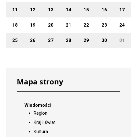
11
12
13
14
15
16
17
18
19
20
21
22
23
24
25
26
27
28
29
30
01
Mapa strony
Wiadomości
Region
Kraj i świat
Kultura