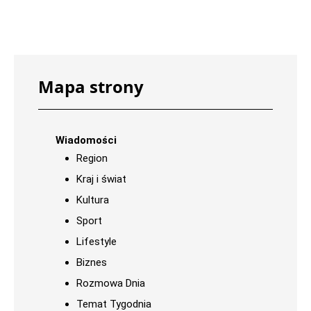
Mapa strony
Wiadomości
Region
Kraj i świat
Kultura
Sport
Lifestyle
Biznes
Rozmowa Dnia
Temat Tygodnia