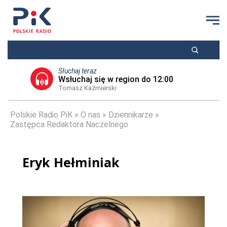
Słuchaj teraz
Wsłuchaj się w region do 12:00
Tomasz Kaźmierski
Polskie Radio PiK
O nas
Dziennikarze
Zastępca Redaktora Naczelnego
Eryk Hełminiak