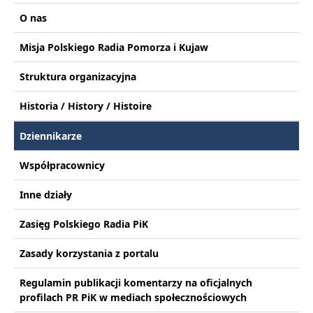
O nas
Misja Polskiego Radia Pomorza i Kujaw
Struktura organizacyjna
Historia / History / Histoire
Dziennikarze
Współpracownicy
Inne działy
Zasięg Polskiego Radia PiK
Zasady korzystania z portalu
Regulamin publikacji komentarzy na oficjalnych
profilach PR PiK w mediach społecznościowych