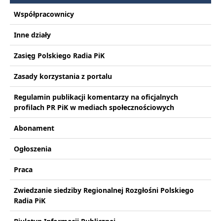
Współpracownicy
Inne działy
Zasięg Polskiego Radia PiK
Zasady korzystania z portalu
Regulamin publikacji komentarzy na oficjalnych
profilach PR PiK w mediach społecznościowych
Abonament
Ogłoszenia
Praca
Zwiedzanie siedziby Regionalnej Rozgłośni Polskiego
Radia PiK