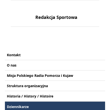
Redakcja Sportowa
Kontakt
O nas
Misja Polskiego Radia Pomorza i Kujaw
Struktura organizacyjna
Historia / History / Histoire
Dziennikarze