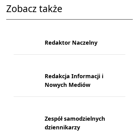
Zobacz także
Redaktor Naczelny
Redakcja Informacji i
Nowych Mediów
Zespół samodzielnych
dziennikarzy