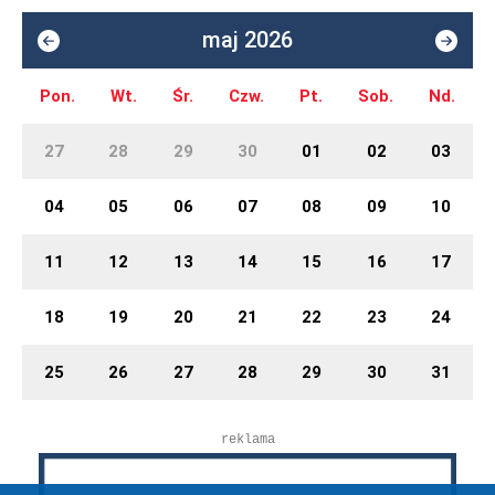
maj 2026
Pon.
Wt.
Śr.
Czw.
Pt.
Sob.
Nd.
27
28
29
30
01
02
03
04
05
06
07
08
09
10
11
12
13
14
15
16
17
18
19
20
21
22
23
24
25
26
27
28
29
30
31
reklama