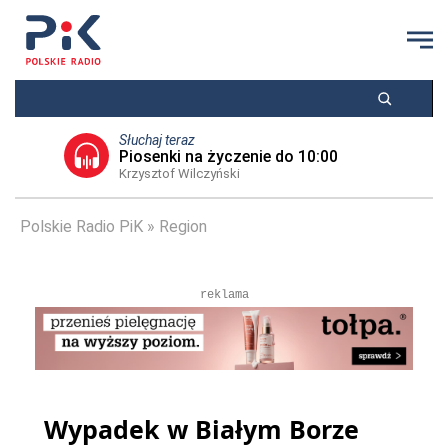
Słuchaj teraz
Piosenki na życzenie do 10:00
Krzysztof Wilczyński
Polskie Radio PiK
Region
reklama
Wypadek w Białym Borze