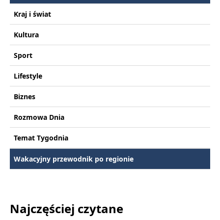
Kraj i świat
Kultura
Sport
Lifestyle
Biznes
Rozmowa Dnia
Temat Tygodnia
Wakacyjny przewodnik po regionie
Najczęściej czytane