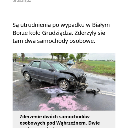
Grudziądz
Są utrudnienia po wypadku w Białym
Borze koło Grudziądza. Zderzyły się
tam dwa samochody osobowe.
Zderzenie dwóch samochodów
osobowych pod Wąbrzeźnem. Dwie