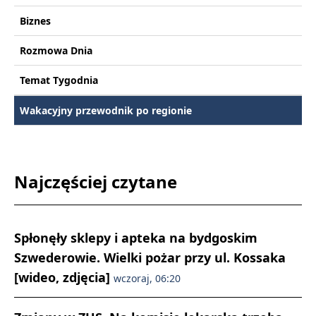
Biznes
Rozmowa Dnia
Temat Tygodnia
Wakacyjny przewodnik po regionie
Najczęściej czytane
Spłonęły sklepy i apteka na bydgoskim
Szwederowie. Wielki pożar przy ul. Kossaka
[wideo, zdjęcia]
wczoraj, 06:20