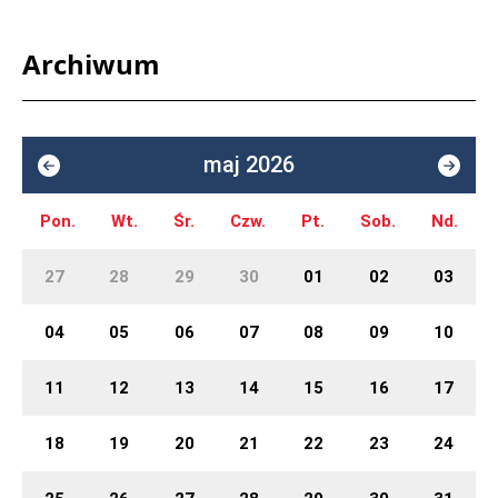
Archiwum
maj 2026
Pon.
Wt.
Śr.
Czw.
Pt.
Sob.
Nd.
27
28
29
30
01
02
03
04
05
06
07
08
09
10
11
12
13
14
15
16
17
18
19
20
21
22
23
24