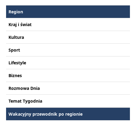
Region
Kraj i świat
Kultura
Sport
Lifestyle
Biznes
Rozmowa Dnia
Temat Tygodnia
Wakacyjny przewodnik po regionie