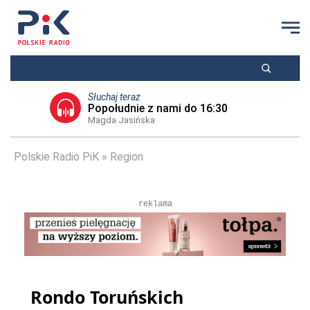
Słuchaj teraz
Popołudnie z nami do 16:30
Magda Jasińska
Polskie Radio PiK
Region
reklama
Rondo Toruńskich