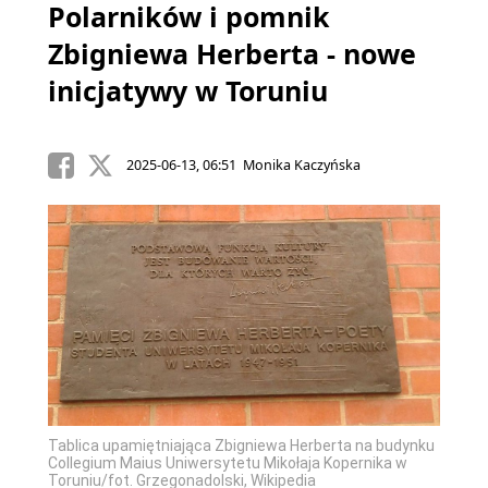
Polarników i pomnik
Zbigniewa Herberta - nowe
inicjatywy w Toruniu
2025-06-13, 06:51 Monika Kaczyńska
Tablica upamiętniająca Zbigniewa Herberta na budynku
Collegium Maius Uniwersytetu Mikołaja Kopernika w
Toruniu/fot. Grzegonadolski, Wikipedia