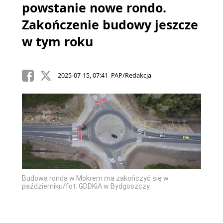
powstanie nowe rondo.
Zakończenie budowy jeszcze
w tym roku
2025-07-15, 07:41 PAP/Redakcja
Budowa ronda w Mokrem ma zakończyć się w
październiku/fot: GDDKiA w Bydgoszczy