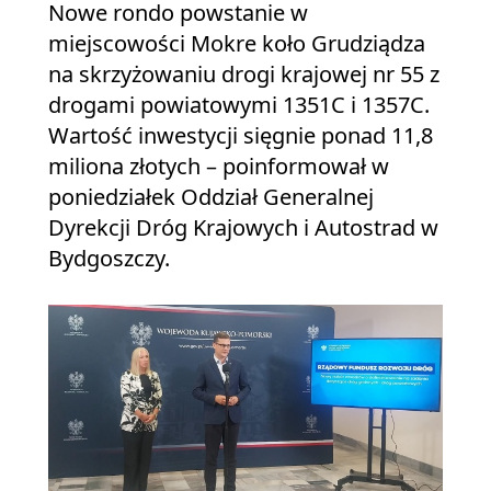
Nowe rondo powstanie w
miejscowości Mokre koło Grudziądza
na skrzyżowaniu drogi krajowej nr 55 z
drogami powiatowymi 1351C i 1357C.
Wartość inwestycji sięgnie ponad 11,8
miliona złotych – poinformował w
poniedziałek Oddział Generalnej
Dyrekcji Dróg Krajowych i Autostrad w
Bydgoszczy.