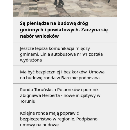
Są pieniądze na budowę dróg
gminnych i powiatowych. Zaczyna się
nabór wniosków
Jeszcze lepsza komunikacja między
gminami. Linia autobusowa nr 91 została
wydłużona
Ma być bezpieczniej i bez korków. Umowa
na budowę ronda w Barcinie podpisana
Rondo Toruńskich Polarników i pomnik
Zbigniewa Herberta - nowe inicjatywy w
Toruniu
Kolejne ronda mają poprawić
bezpieczeństwo w regionie. Podpisano
umowy na budowę