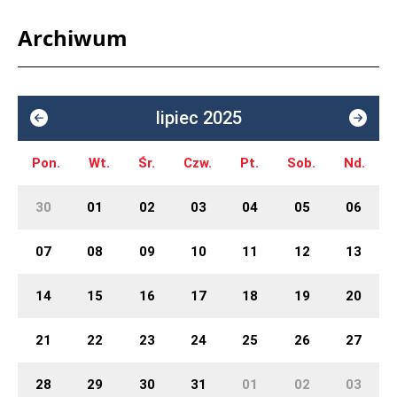
Archiwum
lipiec 2025
Pon.
Wt.
Śr.
Czw.
Pt.
Sob.
Nd.
30
01
02
03
04
05
06
07
08
09
10
11
12
13
14
15
16
17
18
19
20
21
22
23
24
25
26
27
28
29
30
31
01
02
03