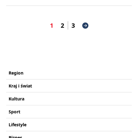
1
2
3
Region
Kraj i świat
Kultura
Sport
Lifestyle
Biznes