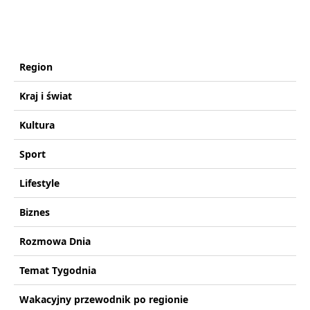
Region
Kraj i świat
Kultura
Sport
Lifestyle
Biznes
Rozmowa Dnia
Temat Tygodnia
Wakacyjny przewodnik po regionie