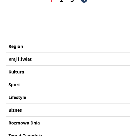
Region
Kraj i świat
Kultura
Sport
Lifestyle
Biznes
Rozmowa Dnia
Temat Tygodnia