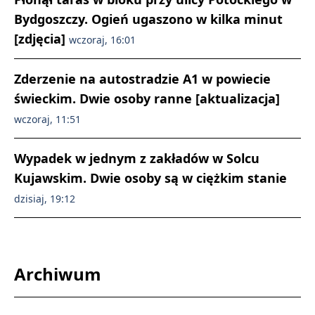
Bydgoszczy. Ogień ugaszono w kilka minut
[zdjęcia]
wczoraj, 16:01
Zderzenie na autostradzie A1 w powiecie
świeckim. Dwie osoby ranne [aktualizacja]
wczoraj, 11:51
Wypadek w jednym z zakładów w Solcu
Kujawskim. Dwie osoby są w ciężkim stanie
dzisiaj, 19:12
Archiwum