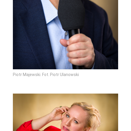
Piotr Majewski. Fot. Piotr Ulanowski