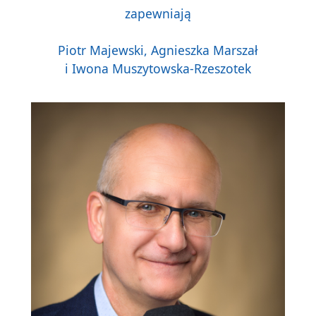
zapewniają
Piotr Majewski, Agnieszka Marszał
i Iwona Muszytowska-Rzeszotek