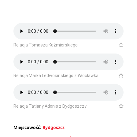
Relacja Tomasza Kaźmierskiego
Relacja Marka Ledwosińskiego z Włocławka
Relacja Tatiany Adonis z Bydgoszczy
Miejscowość:
Bydgoszcz