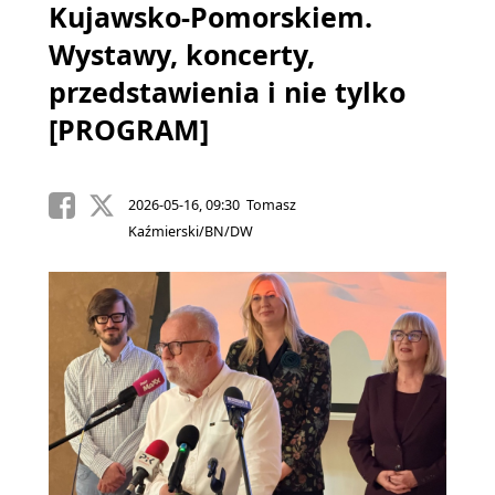
Kujawsko-Pomorskiem.
Wystawy, koncerty,
przedstawienia i nie tylko
[PROGRAM]
2026-05-16, 09:30 Tomasz
Kaźmierski/BN/DW