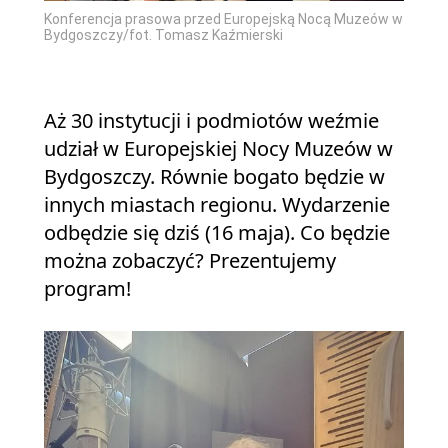
Konferencja prasowa przed Europejską Nocą Muzeów w
Bydgoszczy/fot. Tomasz Kaźmierski
Aż 30 instytucji i podmiotów weźmie
udział w Europejskiej Nocy Muzeów w
Bydgoszczy. Równie bogato będzie w
innych miastach regionu. Wydarzenie
odbędzie się dziś (16 maja). Co będzie
można zobaczyć? Prezentujemy
program!