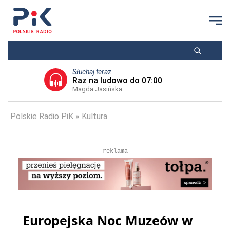
Słuchaj teraz
Raz na ludowo do 07:00
Magda Jasińska
Polskie Radio PiK
Kultura
reklama
Europejska Noc Muzeów w