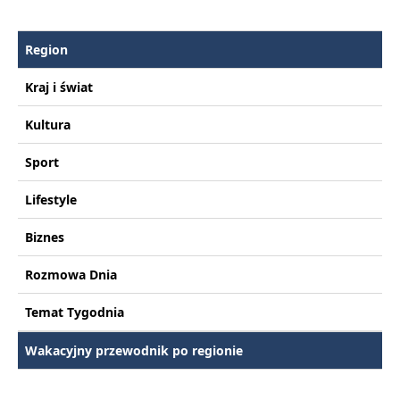
Region
Kraj i świat
Kultura
Sport
Lifestyle
Biznes
Rozmowa Dnia
Temat Tygodnia
Wakacyjny przewodnik po regionie