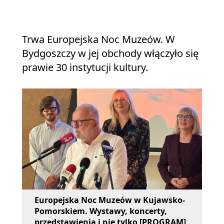
Trwa Europejska Noc Muzeów. W
Bydgoszczy w jej obchody włączyło się
prawie 30 instytucji kultury.
Europejska Noc Muzeów w Kujawsko-
Pomorskiem. Wystawy, koncerty,
przedstawienia i nie tylko [PROGRAM]