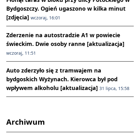
Bydgoszczy. Ogień ugaszono w kilka minut
[zdjęcia]
wczoraj, 16:01
Zderzenie na autostradzie A1 w powiecie
świeckim. Dwie osoby ranne [aktualizacja]
wczoraj, 11:51
Auto zderzyło się z tramwajem na
bydgoskich Wyżynach. Kierowca był pod
wpływem alkoholu [aktualizacja]
31 lipca, 15:58
Archiwum