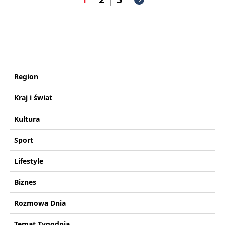
Region
Kraj i świat
Kultura
Sport
Lifestyle
Biznes
Rozmowa Dnia
Temat Tygodnia