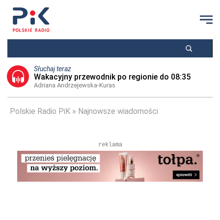
Słuchaj teraz
Wakacyjny przewodnik po regionie do 08:35
Adriana Andrzejewska-Kuras
Polskie Radio PiK
Najnowsze wiadomości
reklama