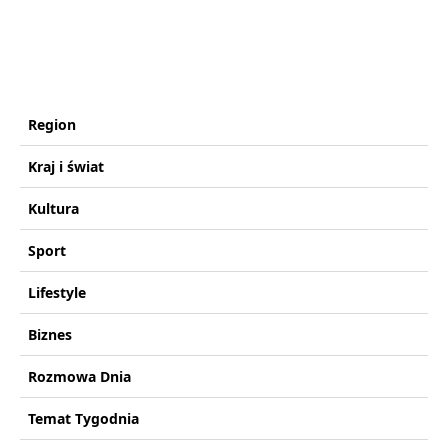
Region
Kraj i świat
Kultura
Sport
Lifestyle
Biznes
Rozmowa Dnia
Temat Tygodnia