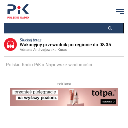
Słuchaj teraz
Wakacyjny przewodnik po regionie do 08:35
Adriana Andrzejewska-Kuras
Polskie Radio PiK
Najnowsze wiadomości
reklama