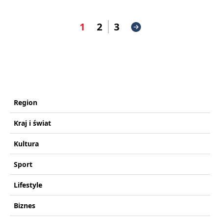
1
2
3
Region
Kraj i świat
Kultura
Sport
Lifestyle
Biznes