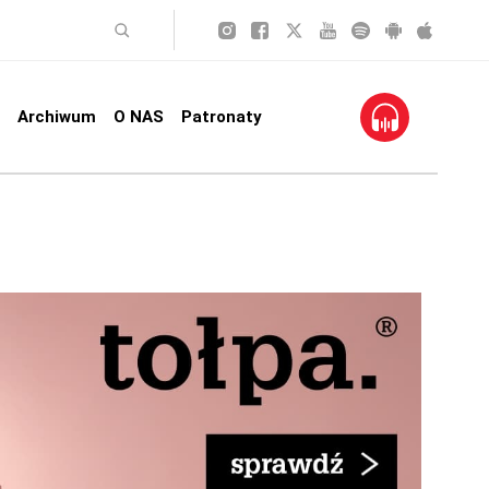
Archiwum
O NAS
Patronaty