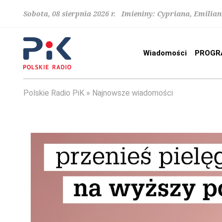
Sobota, 08 sierpnia 2026 r. Imieniny: Cypriana, Emilia
Wiadomości
PROGR
Polskie Radio PiK
Najnowsze wiadomości