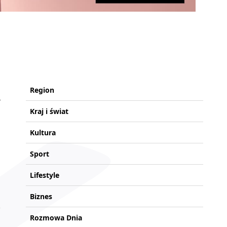
Region
Kraj i świat
Kultura
Sport
Lifestyle
Biznes
Rozmowa Dnia