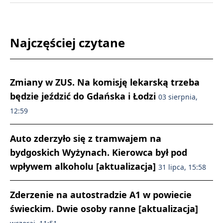
Najczęściej czytane
Zmiany w ZUS. Na komisję lekarską trzeba
będzie jeździć do Gdańska i Łodzi
03 sierpnia,
12:59
Auto zderzyło się z tramwajem na
bydgoskich Wyżynach. Kierowca był pod
wpływem alkoholu [aktualizacja]
31 lipca, 15:58
Zderzenie na autostradzie A1 w powiecie
świeckim. Dwie osoby ranne [aktualizacja]