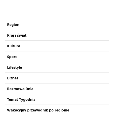
Region
Kraj i świat
Kultura
Sport
Lifestyle
Biznes
Rozmowa Dnia
Temat Tygodnia
Wakacyjny przewodnik po regionie