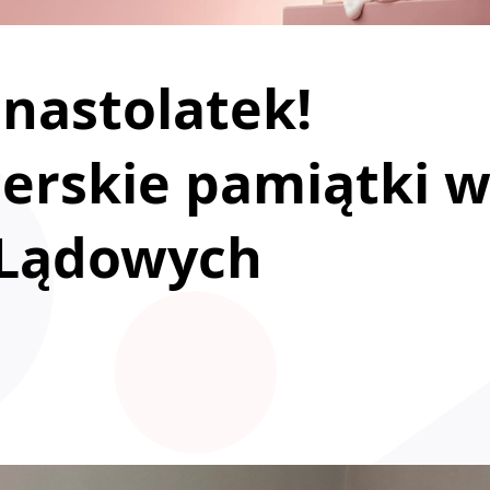
 nastolatek!
erskie pamiątki 
Lądowych