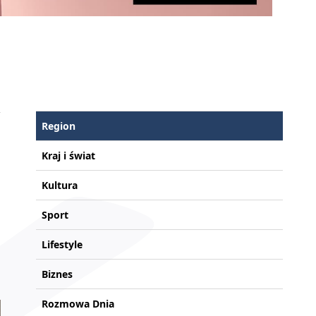
w
Region
Kraj i świat
Kultura
Sport
Lifestyle
Biznes
Rozmowa Dnia