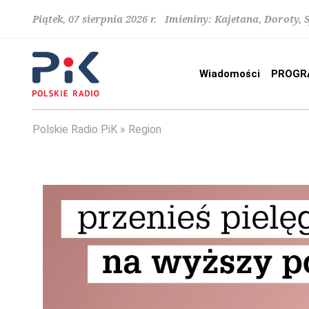
Piątek, 07 sierpnia 2026 r. Imieniny: Kajetana, Doroty, 
Wiadomości
PROGR
Polskie Radio PiK
Region