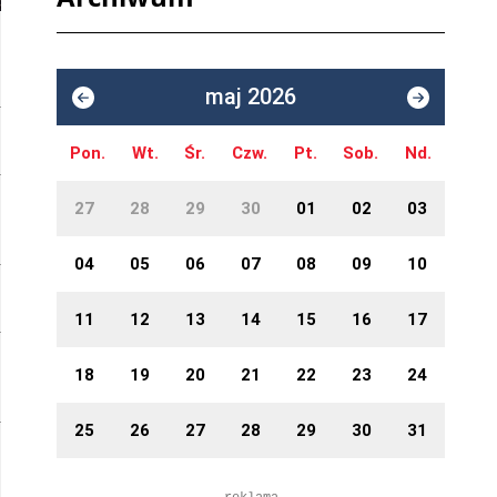
maj 2026
Pon.
Wt.
Śr.
Czw.
Pt.
Sob.
Nd.
27
28
29
30
01
02
03
04
05
06
07
08
09
10
11
12
13
14
15
16
17
18
19
20
21
22
23
24
25
26
27
28
29
30
31