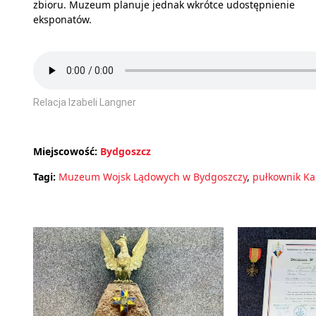
zbioru. Muzeum planuje jednak wkrótce udostępnienie
eksponatów.
Relacja Izabeli Langner
Miejscowość:
Bydgoszcz
Tagi:
Muzeum Wojsk Lądowych w Bydgoszczy
,
pułkownik Ka