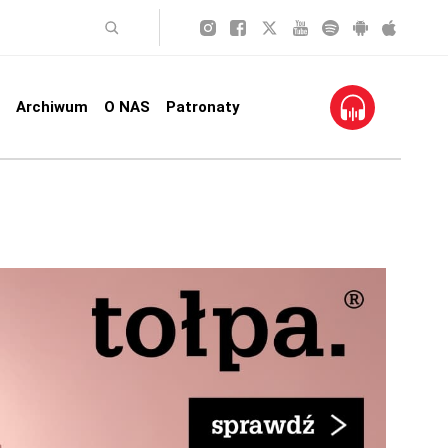
Archiwum
O NAS
Patronaty