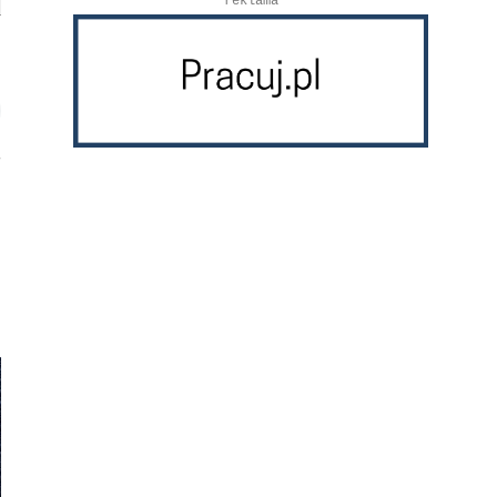
reklama