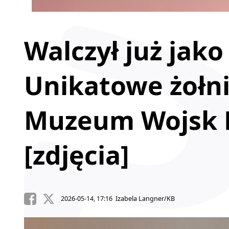
Walczył już jako
Unikatowe żołni
Muzeum Wojsk 
[zdjęcia]
2026-05-14, 17:16 Izabela Langner/KB